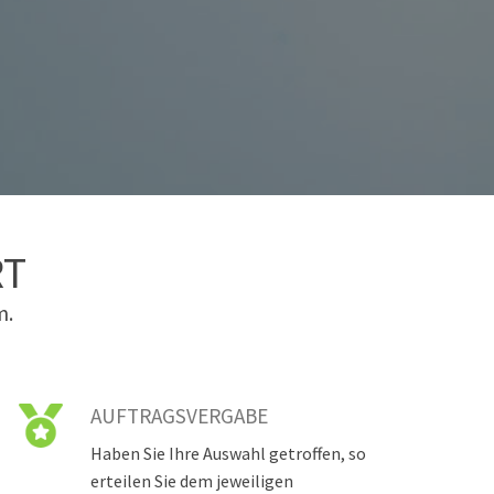
RT
m.
AUFTRAGSVERGABE
Haben Sie Ihre Auswahl getroffen, so
erteilen Sie dem jeweiligen