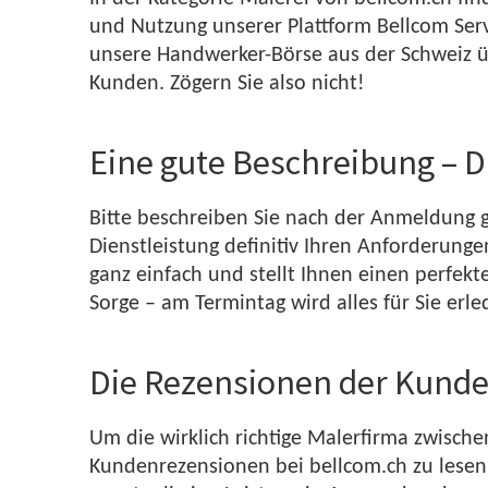
und Nutzung unserer Plattform Bellcom Servi
unsere Handwerker-Börse aus der Schweiz üb
Kunden. Zögern Sie also nicht!
Eine gute Beschreibung – D
Bitte beschreiben Sie nach der Anmeldung g
Dienstleistung definitiv Ihren Anforderungen
ganz einfach und stellt Ihnen einen perfek
Sorge – am Termintag wird alles für Sie erle
Die Rezensionen der Kund
Um die wirklich richtige Malerfirma zwischen
Kundenrezensionen bei bellcom.ch zu lesen