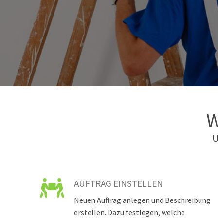
W
U
AUFTRAG EINSTELLEN
Neuen Auftrag anlegen und Beschreibung
erstellen. Dazu festlegen, welche