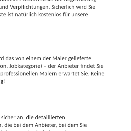
und Verpflichtungen. Sicherlich wird Sie
 ist natürlich kostenlos für unsere
rd das von einem der Maler gelieferte
on, Jobkategorie) – der Anbieter findet Sie
professionellen Malern erwartet Sie. Keine
ig!
sicher an, die detaillierten
 die bei dem Anbieter, bei dem Sie