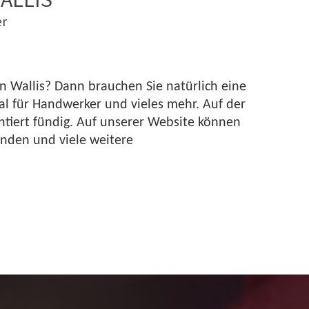
er
in Wallis? Dann brauchen Sie natürlich eine
al für Handwerker und vieles mehr. Auf der
ntiert fündig. Auf unserer Website können
inden und viele weitere