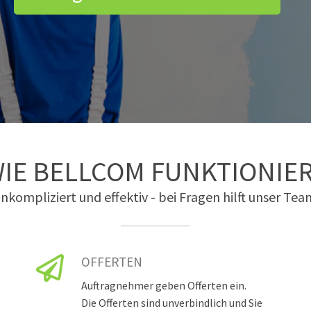
IE BELLCOM FUNKTIONIE
nkompliziert und effektiv - bei Fragen hilft unser Tea
OFFERTEN
Auftragnehmer geben Offerten ein.
Die Offerten sind unverbindlich und Sie