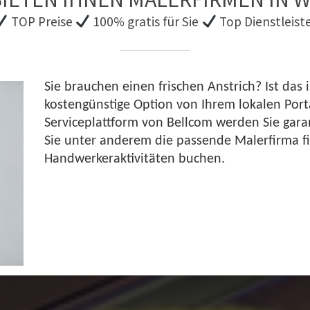
TOP Preise
100% gratis für Sie
Top Dienstleist
Sie brauchen einen frischen Anstrich? Ist das 
kostengünstige Option von Ihrem lokalen Port
Serviceplattform von Bellcom werden Sie gara
Sie unter anderem die passende Malerfirma f
Handwerkeraktivitäten buchen.